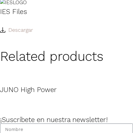
IES Files
Descargar
Related products
JUNO High Power
¡Suscríbete en nuestra newsletter!