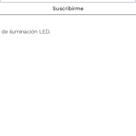
Suscribirme
 de iluminación LED.