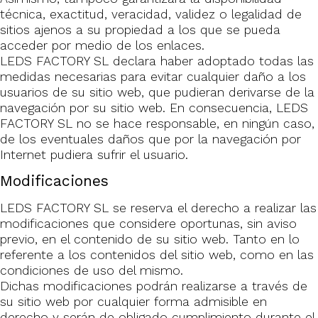
técnica, exactitud, veracidad, validez o legalidad de
sitios ajenos a su propiedad a los que se pueda
acceder por medio de los enlaces.
LEDS FACTORY SL declara haber adoptado todas las
medidas necesarias para evitar cualquier daño a los
usuarios de su sitio web, que pudieran derivarse de la
navegación por su sitio web. En consecuencia, LEDS
FACTORY SL no se hace responsable, en ningún caso,
de los eventuales daños que por la navegación por
Internet pudiera sufrir el usuario.
Modificaciones
LEDS FACTORY SL se reserva el derecho a realizar las
modificaciones que considere oportunas, sin aviso
previo, en el contenido de su sitio web. Tanto en lo
referente a los contenidos del sitio web, como en las
condiciones de uso del mismo.
Dichas modificaciones podrán realizarse a través de
su sitio web por cualquier forma admisible en
derecho y serán de obligado cumplimiento durante el