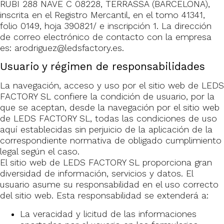
RUBI 288 NAVE C 08228, TERRASSA (BARCELONA),
inscrita en el Registro Mercantil, en el tomo 41341,
folio 0149, hoja 390821/ e inscripción 1. La dirección
de correo electrónico de contacto con la empresa
es: arodriguez@ledsfactory.es.
Usuario y régimen de responsabilidades
La navegación, acceso y uso por el sitio web de LEDS
FACTORY SL confiere la condición de usuario, por la
que se aceptan, desde la navegación por el sitio web
de LEDS FACTORY SL, todas las condiciones de uso
aquí establecidas sin perjuicio de la aplicación de la
correspondiente normativa de obligado cumplimiento
legal según el caso.
El sitio web de LEDS FACTORY SL proporciona gran
diversidad de información, servicios y datos. El
usuario asume su responsabilidad en el uso correcto
del sitio web. Esta responsabilidad se extenderá a:
La veracidad y licitud de las informaciones