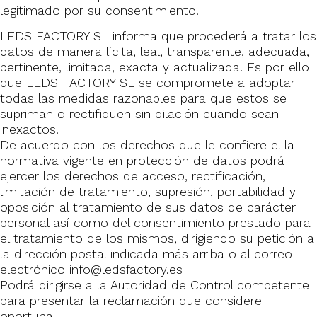
legitimado por su consentimiento.
LEDS FACTORY SL informa que procederá a tratar los
datos de manera lícita, leal, transparente, adecuada,
pertinente, limitada, exacta y actualizada. Es por ello
que LEDS FACTORY SL se compromete a adoptar
todas las medidas razonables para que estos se
supriman o rectifiquen sin dilación cuando sean
inexactos.
De acuerdo con los derechos que le confiere el la
normativa vigente en protección de datos podrá
ejercer los derechos de acceso, rectificación,
limitación de tratamiento, supresión, portabilidad y
oposición al tratamiento de sus datos de carácter
personal así como del consentimiento prestado para
el tratamiento de los mismos, dirigiendo su petición a
la dirección postal indicada más arriba o al correo
electrónico info@ledsfactory.es
Podrá dirigirse a la Autoridad de Control competente
para presentar la reclamación que considere
oportuna.