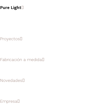
Pure Light
.
Proyectos
Fabricación a medida
Novedades
Empresa