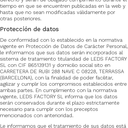
tiempo en que se encuentren publicadas en la web y
hasta que no sean modificadas válidamente por
otras posteriores.
Protección de datos
De conformidad con lo establecido en la normativa
vigente en Protección de Datos de Carácter Personal,
le informamos que sus datos serán incorporados al
sistema de tratamiento titularidad de LEDS FACTORY
SL con CIF B65139131 y domicilio social sito en
CARRETERA DE RUBI 288 NAVE C 08228, TERRASSA
(BARCELONA), con la finalidad de poder facilitar,
agilizar y cumplir los compromisos establecidos entre
ambas partes. En cumplimiento con la normativa
vigente, LEDS FACTORY SL informa que los datos
serán conservados durante el plazo estrictamente
necesario para cumplir con los preceptos
mencionados con anterioridad.
Le informamos que el tratamiento de sus datos está