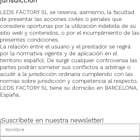
jurisdicción
LEDS FACTORY SL se reserva, asimismo, la facultad
de presentar las acciones civiles o penales que
considere oportunas por la utilización indebida de su
sitio web y contenidos, o por el incumplimiento de las
presentes condiciones.
La relación entre el usuario y el prestador se regirá
por la normativa vigente y de aplicación en el
territorio español. De surgir cualquier controversia las
partes podrán someter sus conflictos a arbitraje o
acudir a la jurisdicción ordinaria cumpliendo con las
normas sobre jurisdicción y competencia al respecto.
LEDS FACTORY SL tiene su domicilio en BARCELONA,
España.
¡Suscríbete en nuestra newsletter!