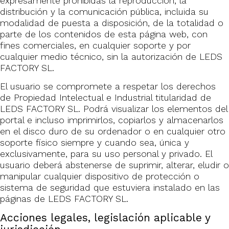
expresamente prohibidas la reproducción, la
distribución y la comunicación pública, incluida su
modalidad de puesta a disposición, de la totalidad o
parte de los contenidos de esta página web, con
fines comerciales, en cualquier soporte y por
cualquier medio técnico, sin la autorización de LEDS
FACTORY SL.
El usuario se compromete a respetar los derechos
de Propiedad Intelectual e Industrial titularidad de
LEDS FACTORY SL. Podrá visualizar los elementos del
portal e incluso imprimirlos, copiarlos y almacenarlos
en el disco duro de su ordenador o en cualquier otro
soporte físico siempre y cuando sea, única y
exclusivamente, para su uso personal y privado. El
usuario deberá abstenerse de suprimir, alterar, eludir o
manipular cualquier dispositivo de protección o
sistema de seguridad que estuviera instalado en las
páginas de LEDS FACTORY SL.
Acciones legales, legislación aplicable y