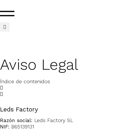
Aviso Legal
Índice de contenidos
Leds Factory
Razón social:
Leds Factory SL
NIF:
B65139131