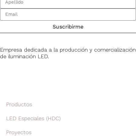
Suscribirme
Empresa dedicada a la producción y comercialización
de iluminación LED.
Productos
LED Especiales (HDC)
Proyectos