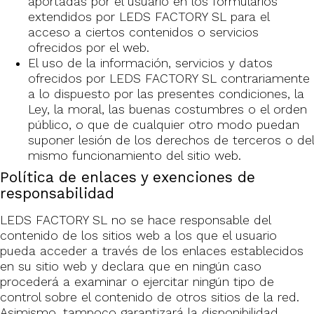
aportadas por el usuario en los formularios
extendidos por LEDS FACTORY SL para el
acceso a ciertos contenidos o servicios
ofrecidos por el web.
El uso de la información, servicios y datos
ofrecidos por LEDS FACTORY SL contrariamente
a lo dispuesto por las presentes condiciones, la
Ley, la moral, las buenas costumbres o el orden
público, o que de cualquier otro modo puedan
suponer lesión de los derechos de terceros o del
mismo funcionamiento del sitio web.
Política de enlaces y exenciones de
responsabilidad
LEDS FACTORY SL no se hace responsable del
contenido de los sitios web a los que el usuario
pueda acceder a través de los enlaces establecidos
en su sitio web y declara que en ningún caso
procederá a examinar o ejercitar ningún tipo de
control sobre el contenido de otros sitios de la red.
Asimismo, tampoco garantizará la disponibilidad