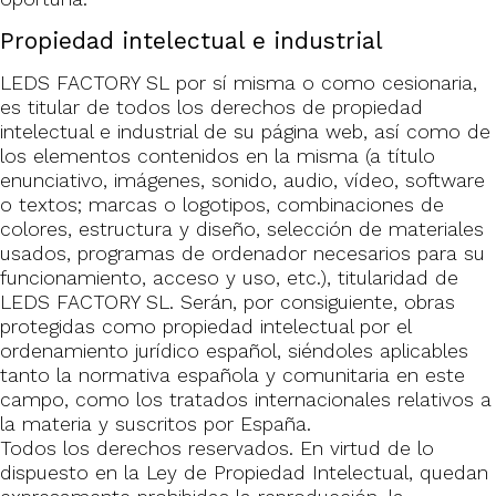
Propiedad intelectual e industrial
LEDS FACTORY SL por sí misma o como cesionaria,
es titular de todos los derechos de propiedad
intelectual e industrial de su página web, así como de
los elementos contenidos en la misma (a título
enunciativo, imágenes, sonido, audio, vídeo, software
o textos; marcas o logotipos, combinaciones de
colores, estructura y diseño, selección de materiales
usados, programas de ordenador necesarios para su
funcionamiento, acceso y uso, etc.), titularidad de
LEDS FACTORY SL. Serán, por consiguiente, obras
protegidas como propiedad intelectual por el
ordenamiento jurídico español, siéndoles aplicables
tanto la normativa española y comunitaria en este
campo, como los tratados internacionales relativos a
la materia y suscritos por España.
Todos los derechos reservados. En virtud de lo
dispuesto en la Ley de Propiedad Intelectual, quedan