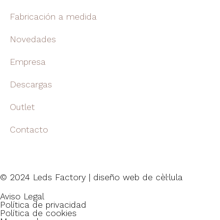
Fabricación a medida
Novedades
Empresa
Descargas
Outlet
Contacto
© 2024 Leds Factory | diseño web de
cèl·lula
Aviso Legal
Política de privacidad
Política de cookies