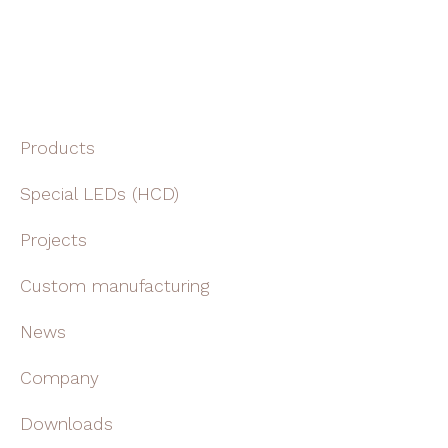
Products
Special LEDs (HCD)
Projects
Custom manufacturing
News
Company
Downloads