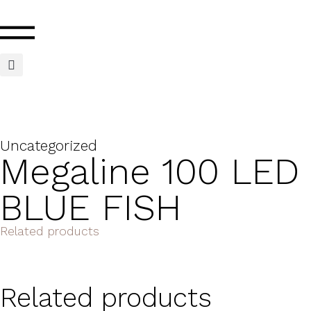
Uncategorized
Megaline 100 LED
BLUE FISH
Related products
Related products