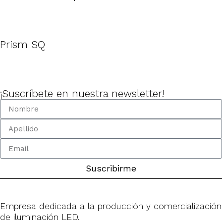
Prism SQ
¡Suscríbete en nuestra newsletter!
Suscribirme
Empresa dedicada a la producción y comercialización
de iluminación LED.