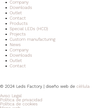
Company
Downloads
Outlet
Contact
Products
Special LEDs (HCD)
Projects
Custom manufacturing
News
Company
Downloads
Outlet
Contact
© 2024 Leds Factory | diseño web de
cèl·lula
Aviso Legal
Política de privacidad
Política de cookies