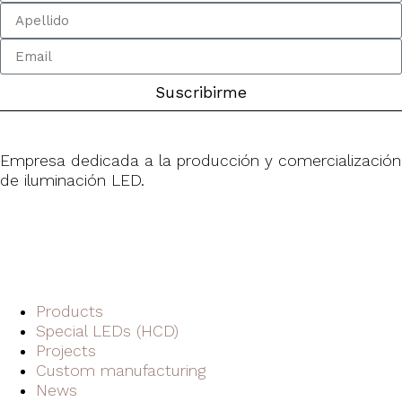
Suscribirme
Empresa dedicada a la producción y comercialización
de iluminación LED.
Products
Special LEDs (HCD)
Projects
Custom manufacturing
News