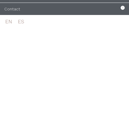
Contact
EN
ES