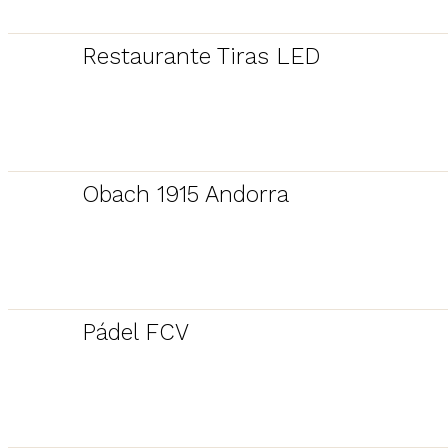
Restaurante Tiras LED
Obach 1915 Andorra
Pádel FCV