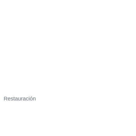
Restauración