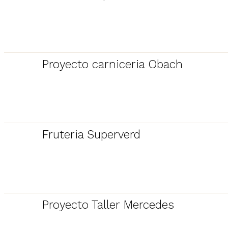
Proyecto carniceria Obach
Fruteria Superverd
Proyecto Taller Mercedes