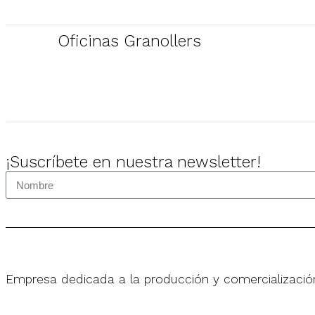
Oficinas Granollers
¡Suscríbete en nuestra newsletter!
Empresa dedicada a la producción y comercializació