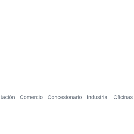
tación
Comercio
Concesionario
Industrial
Oficinas