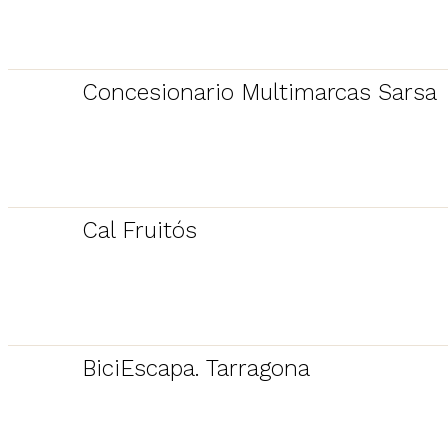
Concesionario Multimarcas Sarsa
Cal Fruitós
BiciEscapa. Tarragona