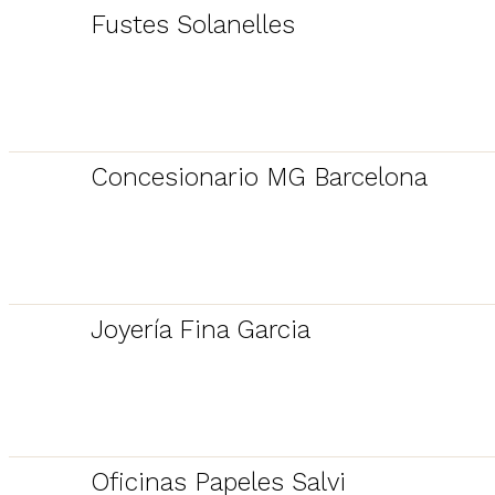
Fustes Solanelles
Concesionario MG Barcelona
Joyería Fina Garcia
Oficinas Papeles Salvi