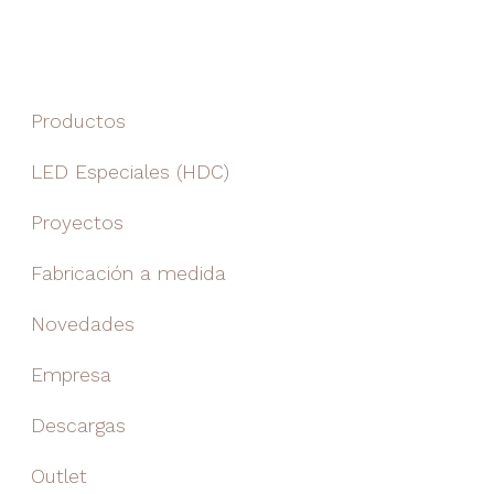
Productos
LED Especiales (HDC)
Proyectos
Fabricación a medida
Novedades
Empresa
Descargas
Outlet