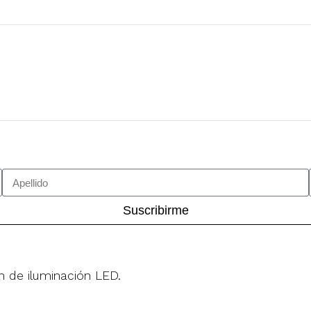
Suscribirme
n de iluminación LED.