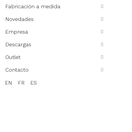
Fabricación a medida
Novedades
Empresa
Descargas
Outlet
Contacto
EN
FR
ES