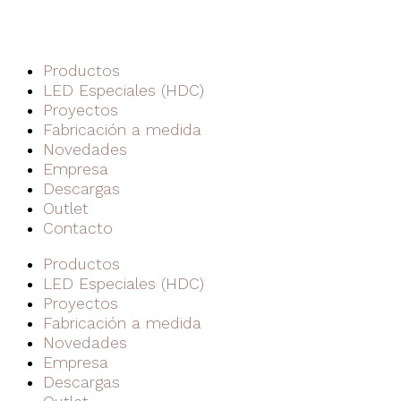
Productos
LED Especiales (HDC)
Proyectos
Fabricación a medida
Novedades
Empresa
Descargas
Outlet
Contacto
Productos
LED Especiales (HDC)
Proyectos
Fabricación a medida
Novedades
Empresa
Descargas