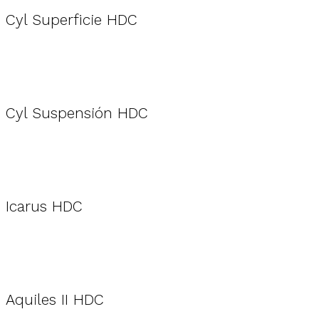
Cyl Superficie HDC
Cyl Suspensión HDC
Icarus HDC
Aquiles II HDC