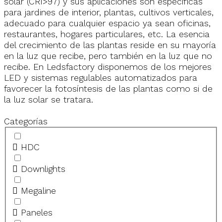
solar (CRI>97) y sus aplicaciones son especificas
para jardines de interior, plantas, cultivos verticales,
adecuado para cualquier espacio ya sean oficinas,
restaurantes, hogares particulares, etc. La esencia
del crecimiento de las plantas reside en su mayoría
en la luz que recibe, pero también en la luz que no
recibe. En Ledsfactory disponemos de los mejores
LED y sistemas regulables automatizados para
favorecer la fotosíntesis de las plantas como si de
la luz solar se tratara.
Categorías
HDC
Downlights
Megaline
Paneles