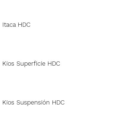
Itaca HDC
Kios Superficie HDC
Kios Suspensión HDC