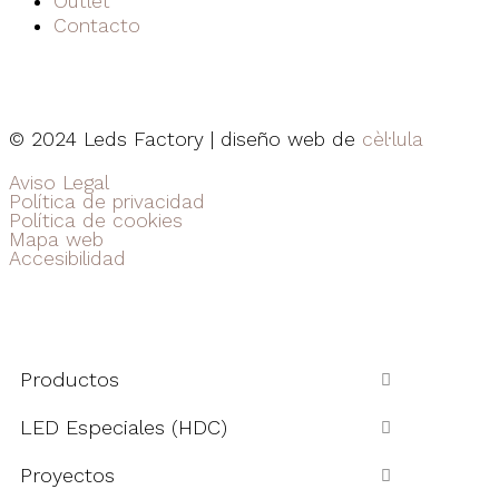
Outlet
Contacto
© 2024 Leds Factory | diseño web de
cèl·lula
Aviso Legal
Política de privacidad
Política de cookies
Mapa web
Accesibilidad
Productos
LED Especiales (HDC)
Proyectos