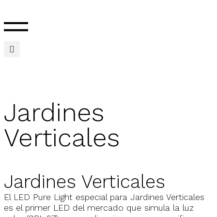
Jardines
Verticales
Jardines Verticales
El LED Pure Light especial para Jardines Verticales
es el primer LED del mercado que simula la luz