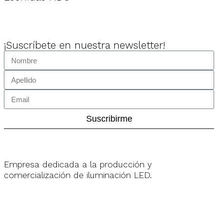
¡Suscríbete en nuestra newsletter!
Suscribirme
Empresa dedicada a la producción y
comercialización de iluminación LED.