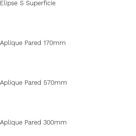
Elipse S Superficie
Aplique Pared 170mm
Aplique Pared 570mm
Aplique Pared 300mm