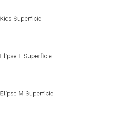
Kios Superficie
Elipse L Superficie
Elipse M Superficie