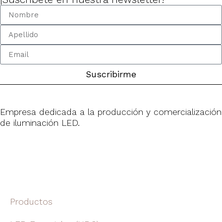
Suscribirme
Empresa dedicada a la producción y comercialización
de iluminación LED.
Productos