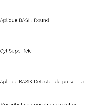
Aplique BASIK Round
Cyl Superficie
Aplique BASIK Detector de presencia
¡Suscríbete en nuestra newsletter!