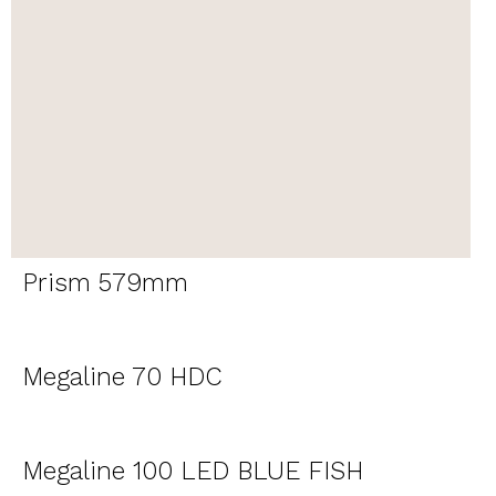
Prism 579mm
Megaline 70 HDC
Megaline 100 LED BLUE FISH