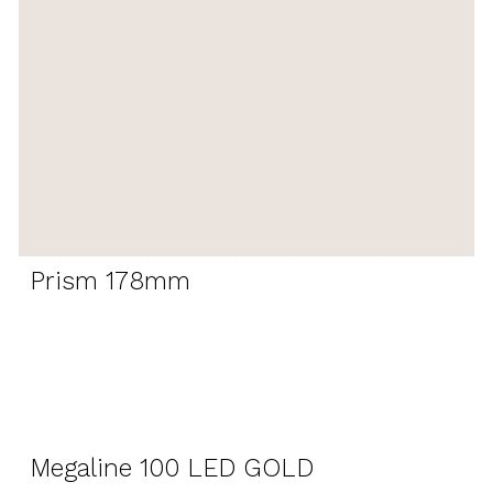
Prism 178mm
Megaline 100 LED GOLD