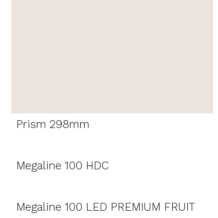
Prism 298mm
Megaline 100 HDC
Megaline 100 LED PREMIUM FRUIT