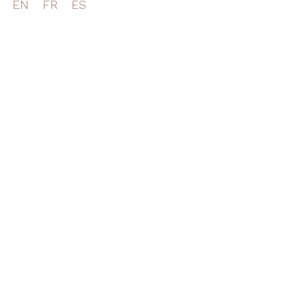
EN
FR
ES