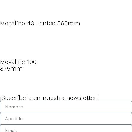
Megaline 40 Lentes 560mm
Megaline 100
875mm
¡Suscríbete en nuestra newsletter!