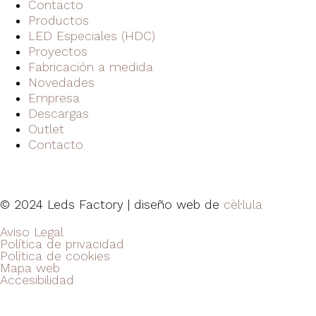
Contacto
Productos
LED Especiales (HDC)
Proyectos
Fabricación a medida
Novedades
Empresa
Descargas
Outlet
Contacto
© 2024 Leds Factory | diseño web de
cèl·lula
Aviso Legal
Política de privacidad
Política de cookies
Mapa web
Accesibilidad