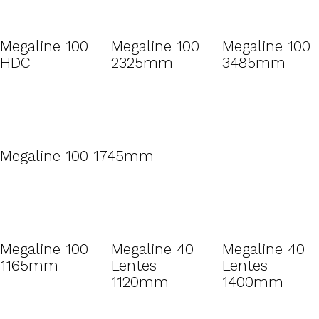
Megaline 100
Megaline 100
Megaline 100
HDC
2325mm
3485mm
Megaline 100 1745mm
Megaline 100
Megaline 40
Megaline 40
1165mm
Lentes
Lentes
1120mm
1400mm