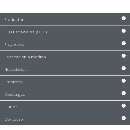
Productos
LED Especiales (HDC)
Proyectos
Fabricación a medida
Novedades
Empresa
Descargas
Outlet
Contacto