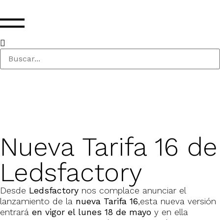
Nueva Tarifa 16 de
Ledsfactory
Desde
Ledsfactory
nos complace anunciar el
lanzamiento de la
nueva Tarifa 16
,esta nueva versión
entrará
en vigor el lunes 18 de mayo
y en ella