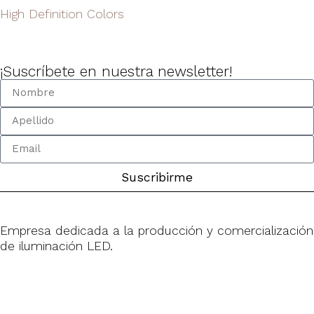
High Definition Colors
¡Suscríbete en nuestra newsletter!
Suscribirme
Empresa dedicada a la producción y comercialización
de iluminación LED.