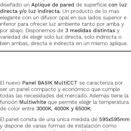
diseñado un
Aplique de pared
de superficie
con luz
directa y/o luz indirecta
. Un producto de lo mas
elegante con un difusor opal en sus lados superior e
inferior para ofrecer luz ambiente tanto por arriba y
por abajo. Disponemos de
3 medidas distintas
y
variedad de elegir solo luz directa, solo indirecta o
bien ambas, directa e indirecta en un mismo aplique.
El nuevo
Panel BASIK MultiCCT
se caracteriza por
ser un panel compacto y económico que cumple
todas las necesidades del mercado. Además tiene la
función
Multiwhite
que permite elegir la temperatura
de color entre
3000K, 4000K y 6500K.
El panel consta de una única medida de
595x595mm
y dispone de varias formas de instalación como