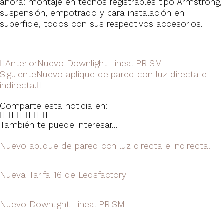
ahora: montaje en techos registrables tipo Armstrong,
suspensión, empotrado y para instalación en
superficie, todos con sus respectivos accesorios.
Anterior
Nuevo Downlight Lineal PRISM
Siguiente
Nuevo aplique de pared con luz directa e
indirecta.
Comparte esta noticia en:
También te puede interesar...
Nuevo aplique de pared con luz directa e indirecta.
Nueva Tarifa 16 de Ledsfactory
Nuevo Downlight Lineal PRISM