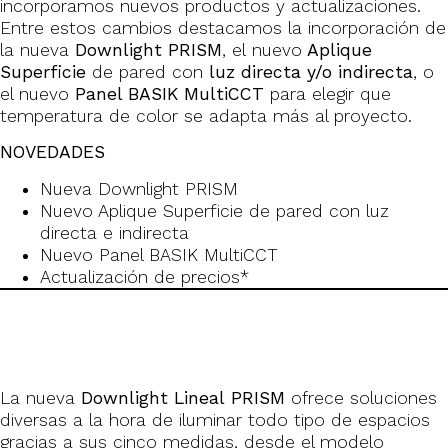
incorporamos nuevos productos y actualizaciones.
Entre estos cambios destacamos la incorporación de
la nueva
Downlight PRISM
, el nuevo
Aplique
Superficie
de pared con
luz directa y/o indirecta
, o
el nuevo
Panel BASIK MultiCCT
para elegir que
temperatura de color se adapta más al proyecto.
NOVEDADES
Nueva Downlight PRISM
Nuevo Aplique Superficie de pared con luz
directa e indirecta
Nuevo Panel BASIK MultiCCT
Actualización de precios*
La nueva
Downlight Lineal PRISM
ofrece soluciones
diversas a la hora de iluminar todo tipo de espacios
gracias a sus cinco medidas, desde el modelo