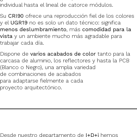
individual hasta el lineal de catorce módulos.
Su
CRI90
ofrece una reproducción fiel de los colores
y el
UGR19
no es solo un dato técnico: significa
menos deslumbramiento
, más
comodidad para la
vista
y un ambiente mucho más agradable para
trabajar cada día.
Dispone de
varios acabados de color
tanto para la
carcasa de aluminio, los reflectores y hasta la PCB
(Blanco o Negro), una amplia variedad
de combinaciones de acabados
para adaptarse fielmente a cada
proyecto arquitectónico.
Desde nuestro departamento de
I+D+i
hemos