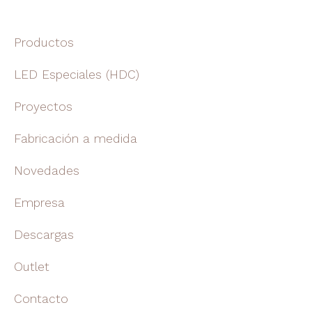
Productos
LED Especiales (HDC)
Proyectos
Fabricación a medida
Novedades
Empresa
Descargas
Outlet
Contacto