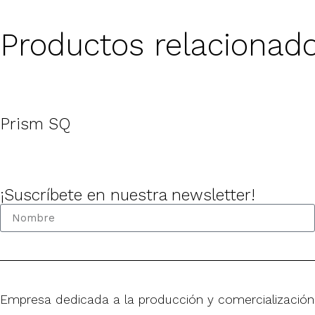
Productos relacionad
Prism SQ
¡Suscríbete en nuestra newsletter!
Empresa dedicada a la producción y comercialización