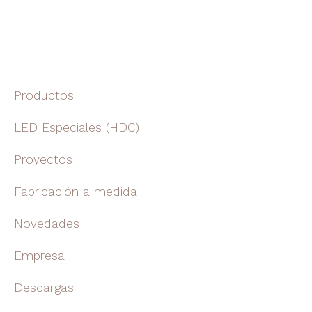
Productos
LED Especiales (HDC)
Proyectos
Fabricación a medida
Novedades
Empresa
Descargas