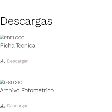
Descargas
Ficha Técnica
Descargar
Archivo Fotométrico
Descargar