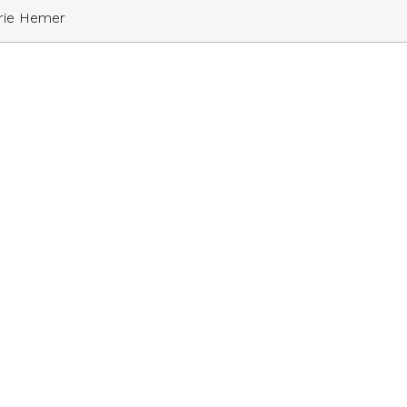
erie Hemer