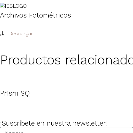
Archivos Fotométricos
Descargar
Productos relacionad
Prism SQ
¡Suscríbete en nuestra newsletter!