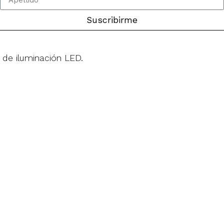
Suscribirme
 de iluminación LED.