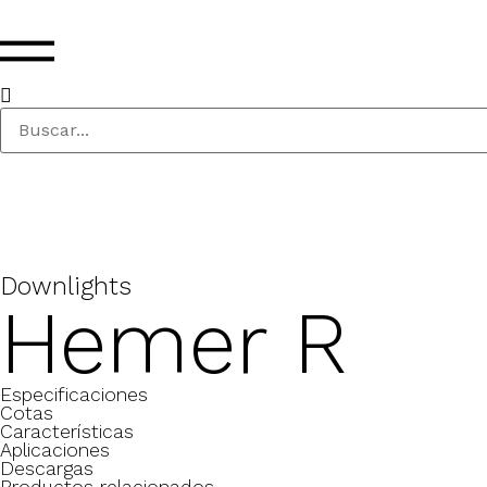
Downlights
Hemer R
Especificaciones
Cotas
Características
Aplicaciones
Descargas