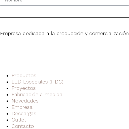
Empresa dedicada a la producción y comercialización
Productos
LED Especiales (HDC)
Proyectos
Fabricación a medida
Novedades
Empresa
Descargas
Outlet
Contacto