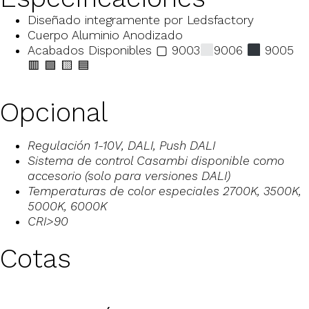
Diseñado integramente por Ledsfactory
Cuerpo Aluminio Anodizado
Acabados Disponibles ▢ 9003
9006
9005
🟥 🟩 🟨 🟦
Opcional
Regulación 1-10V, DALI, Push DALI
Sistema de control Casambi disponible como
accesorio (solo para versiones DALI)
Temperaturas de color especiales 2700K, 3500K,
5000K, 6000K
CRI>90
Cotas