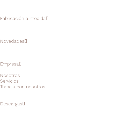
Fabricación a medida
Novedades
Empresa
Nosotros
Servicios
Trabaja con nosotros
Descargas