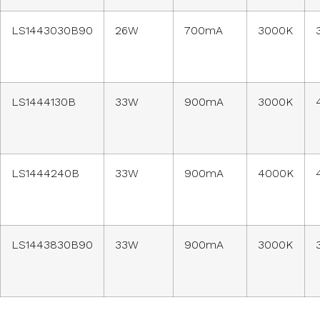
LS1443030B90
26W
700mA
3000K
LS1444130B
33W
900mA
3000K
LS1444240B
33W
900mA
4000K
LS1443830B90
33W
900mA
3000K