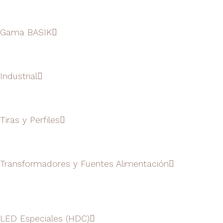
Gama BASIK
Industrial
Tiras y Perfiles
Transformadores y Fuentes Alimentación
LED Especiales (HDC)