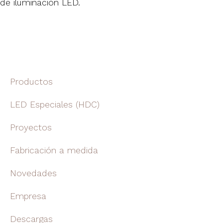
de iluminación LED.
Productos
LED Especiales (HDC)
Proyectos
Fabricación a medida
Novedades
Empresa
Descargas