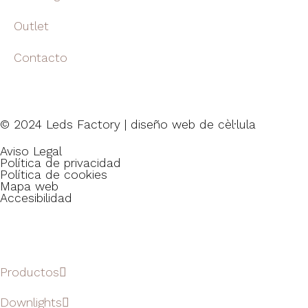
Outlet
Contacto
© 2024 Leds Factory | diseño web de
cèl·lula
Aviso Legal
Política de privacidad
Política de cookies
Mapa web
Accesibilidad
Productos
Downlights