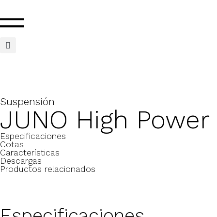
Suspensión
JUNO High Power
Especificaciones
Cotas
Características
Descargas
Productos relacionados
Especificaciones