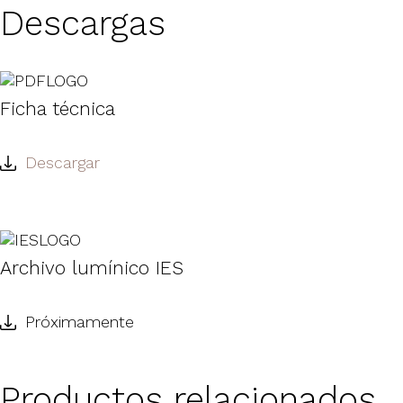
Descargas
Ficha técnica
Descargar
Archivo lumínico IES
Próximamente
Productos relacionados