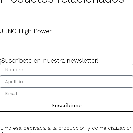
JUNO High Power
¡Suscríbete en nuestra newsletter!
Suscribirme
Empresa dedicada a la producción y comercialización