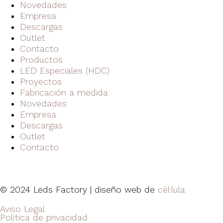
Novedades
Empresa
Descargas
Outlet
Contacto
Productos
LED Especiales (HDC)
Proyectos
Fabricación a medida
Novedades
Empresa
Descargas
Outlet
Contacto
© 2024 Leds Factory | diseño web de
cèl·lula
Aviso Legal
Política de privacidad