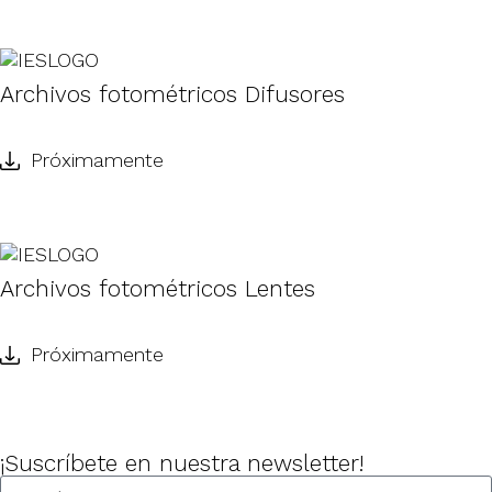
Archivos fotométricos Difusores
Próximamente
Archivos fotométricos Lentes
Próximamente
¡Suscríbete en nuestra newsletter!