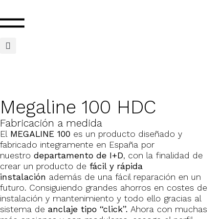
Megaline 100 HDC
Fabricación a medida
El
MEGALINE 100
es un producto diseñado y
fabricado integramente en España por
nuestro
departamento de I+D
, con la finalidad de
crear un producto de
fácil y rápida
instalación
además de una fácil reparación en un
futuro. Consiguiendo grandes ahorros en costes de
instalación y mantenimiento y todo ello gracias al
sistema de
anclaje tipo “click”.
Ahora con muchas