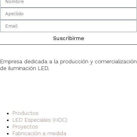
Suscribirme
Empresa dedicada a la producción y comercialización
de iluminación LED.
Productos
LED Especiales (HDC)
Proyectos
Fabricación a medida