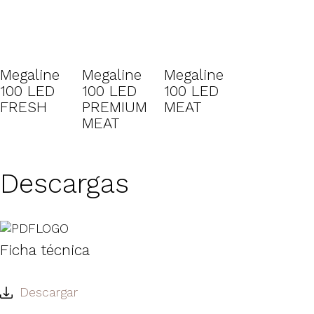
Megaline
Megaline
Megaline
100 LED
100 LED
100 LED
FRESH
PREMIUM
MEAT
MEAT
Descargas
Ficha técnica
Descargar