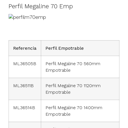
Perfil Megaline 70 Emp
Referencia
Perfil Empotrable
ML36505B
Perfil Megaline 70 560mm
Empotrable
ML36511B
Perfil Megaline 70 1120mm
Empotrable
ML36514B
Perfil Megaline 70 1400mm
Empotrable