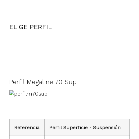
ELIGE PERFIL
Perfil Megaline 70 Sup
Referencia
Perfil Superficie - Suspensión