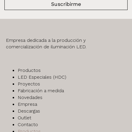
Suscribirme
Empresa dedicada a la producción y
comercialización de iluminación LED.
Productos
LED Especiales (HDC)
Proyectos
Fabricación a medida
Novedades
Empresa
Descargas
Outlet
Contacto
Productos