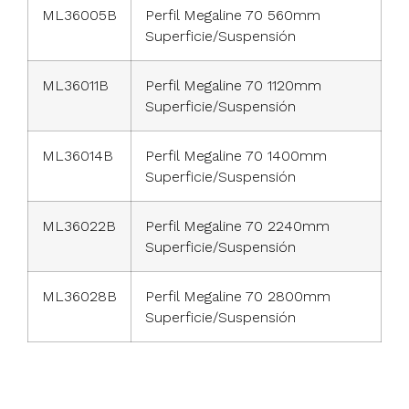
ML36005B
Perfil Megaline 70 560mm
Superficie/Suspensión
ML36011B
Perfil Megaline 70 1120mm
Superficie/Suspensión
ML36014B
Perfil Megaline 70 1400mm
Superficie/Suspensión
ML36022B
Perfil Megaline 70 2240mm
Superficie/Suspensión
ML36028B
Perfil Megaline 70 2800mm
Superficie/Suspensión