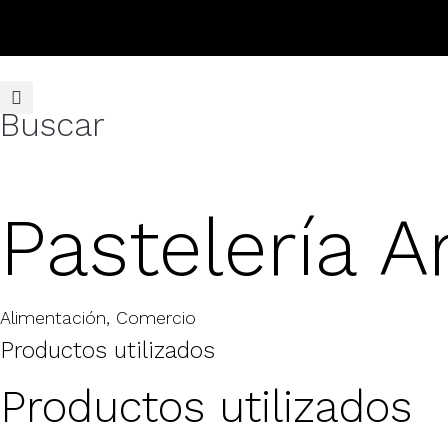
Buscar
Pastelería A
Alimentación
,
Comercio
Productos utilizados
Productos utilizados