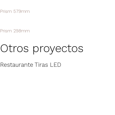
Prism 579mm
Prism 298mm
Otros proyectos
Restaurante Tiras LED