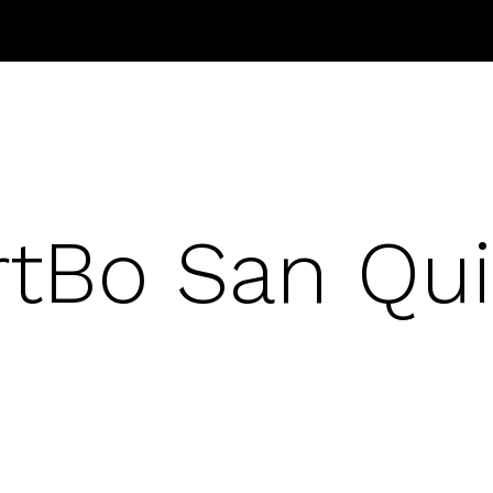
rtBo San Qui