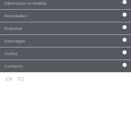
Fabricación a medida
Novedades
Empresa
Descargas
Outlet
Contacto
EN
ES