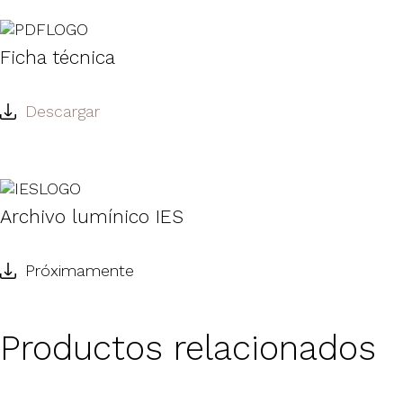
Ficha técnica
Descargar
Archivo lumínico IES
Próximamente
Productos relacionados