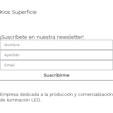
Kios Superficie
¡Suscríbete en nuestra newsletter!
Suscribirme
Empresa dedicada a la producción y comercialización
de iluminación LED.