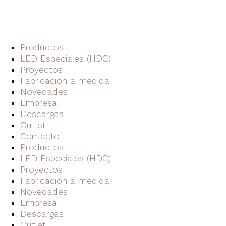
Productos
LED Especiales (HDC)
Proyectos
Fabricación a medida
Novedades
Empresa
Descargas
Outlet
Contacto
Productos
LED Especiales (HDC)
Proyectos
Fabricación a medida
Novedades
Empresa
Descargas
Outlet