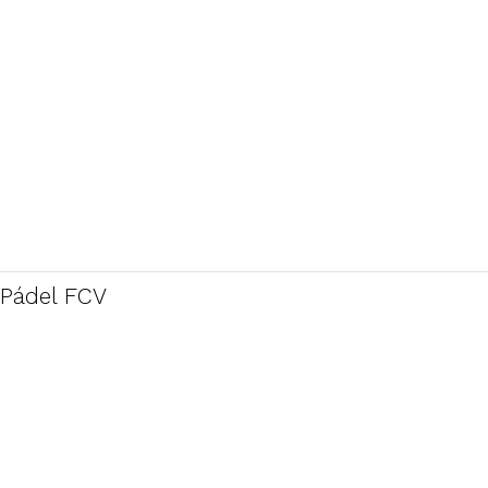
Pádel FCV