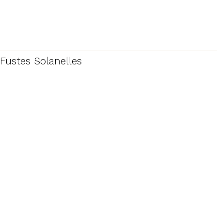
Fustes Solanelles