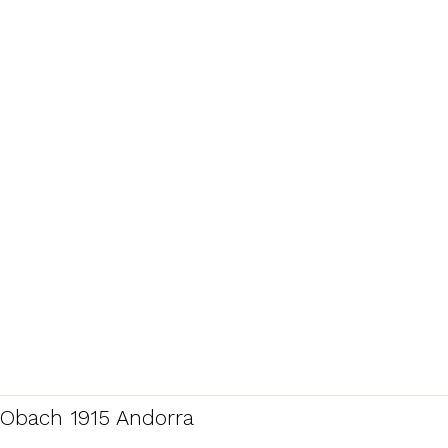
Obach 1915 Andorra