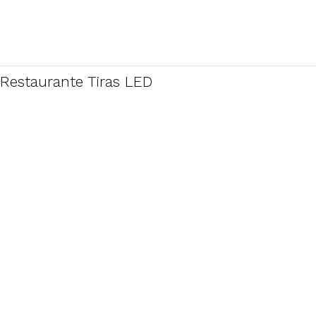
Restaurante Tiras LED