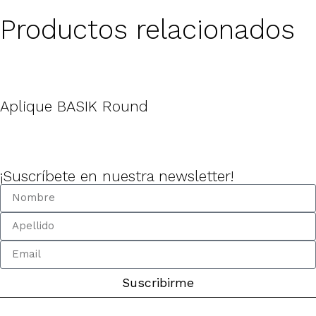
Productos relacionados
Aplique BASIK Round
¡Suscríbete en nuestra newsletter!
Suscribirme