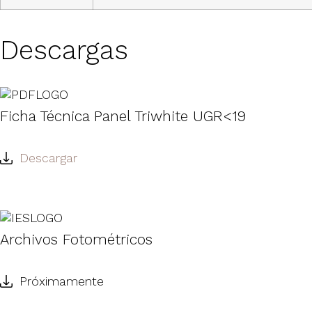
Descargas
Ficha Técnica Panel Triwhite UGR<19
Descargar
Archivos Fotométricos
Próximamente