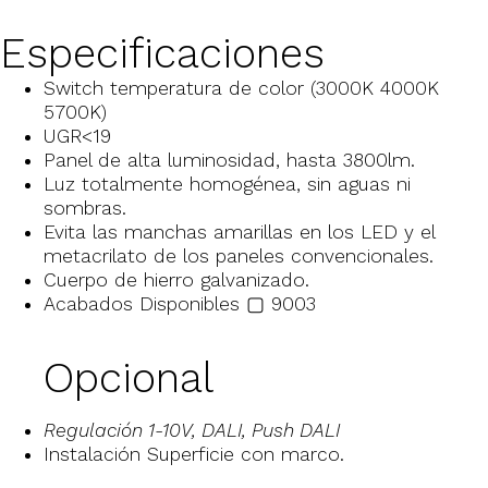
Especificaciones
Switch temperatura de color (3000K 4000K
5700K)
UGR<19
Panel de alta luminosidad, hasta 3800lm.
Luz totalmente homogénea, sin aguas ni
sombras.
Evita las manchas amarillas en los LED y el
metacrilato de los paneles convencionales.
Cuerpo de hierro galvanizado.
Acabados Disponibles ▢ 9003
Opcional
Regulación 1-10V, DALI, Push DALI
Instalación Superficie con marco.