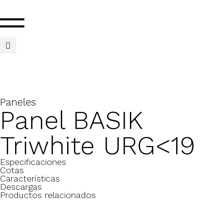
Paneles
Panel BASIK
Triwhite URG<19
Especificaciones
Cotas
Características
Descargas
Productos relacionados