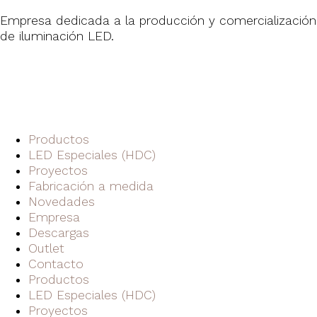
Empresa dedicada a la producción y comercialización
de iluminación LED.
Productos
LED Especiales (HDC)
Proyectos
Fabricación a medida
Novedades
Empresa
Descargas
Outlet
Contacto
Productos
LED Especiales (HDC)
Proyectos